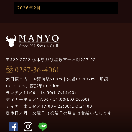
2026年2月
〒329-2732 栃木県那須塩原市一区町237-22
大田原市内、JR野崎駅900m｜矢板I.C.10km、那須
I.C.21km、西那須I.C.9km
ランチ／11:00～14:30(L.O.14:00)
ディナー平日／17:00～21:00(L.O.20:00)
ディナー土日祝／17:00～22:00(L.O.21:00)
定休日／月・火曜日（祝祭日の場合は営業いたします）