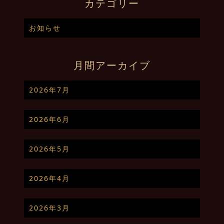
カテゴリー
お知らせ
月間アーカイブ
2026年7月
2026年6月
2026年5月
2026年4月
2026年3月