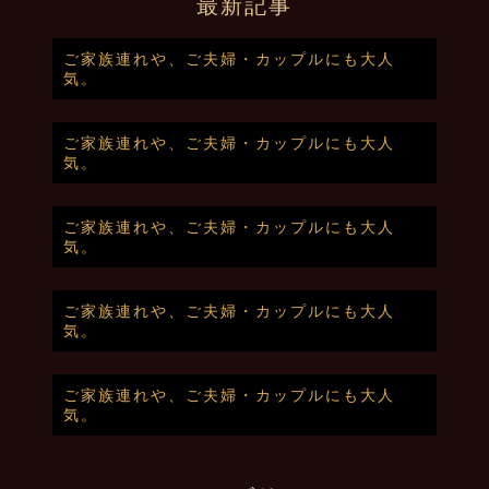
最新記事
ご家族連れや、ご夫婦・カップルにも大人
気。
ご家族連れや、ご夫婦・カップルにも大人
気。
ご家族連れや、ご夫婦・カップルにも大人
気。
ご家族連れや、ご夫婦・カップルにも大人
気。
ご家族連れや、ご夫婦・カップルにも大人
気。