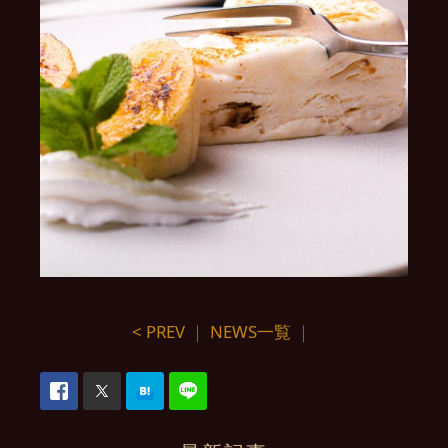
< PREV
｜
NEWS一覧
｜