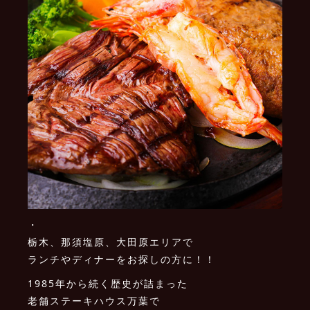
・
栃木、那須塩原、大田原エリアで
ランチやディナーをお探しの方に！！
1985年から続く歴史が詰まった
老舗ステーキハウス万葉で