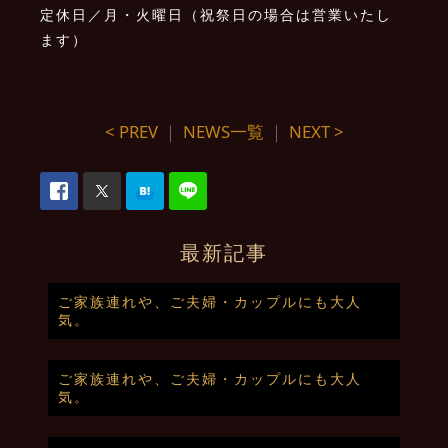
定休日／月・火曜日（祝祭日の場合は営業いたし
ます）
< PREV
｜
NEWS一覧
｜
NEXT >
最新記事
ご家族連れや、ご夫婦・カップルにも大人
気。
ご家族連れや、ご夫婦・カップルにも大人
気。