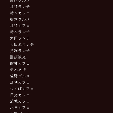
那須グルメ
那須ランチ
栃木カフェ
栃木グルメ
那須カフェ
栃木ランチ
太田ランチ
大田原ランチ
足利ランチ
那須観光
館林カフェ
栃木旅行
佐野グルメ
足利カフェ
つくばカフェ
日光カフェ
茨城カフェ
水戸カフェ