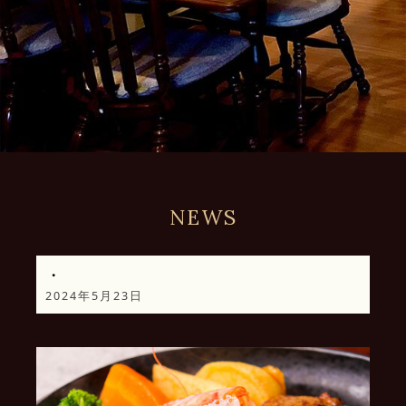
NEWS
・
2024年5月23日