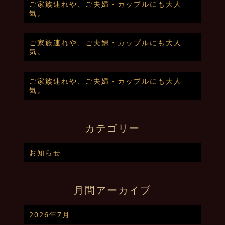
ご家族連れや、ご夫婦・カップルにも大人
気。
ご家族連れや、ご夫婦・カップルにも大人
気。
ご家族連れや、ご夫婦・カップルにも大人
気。
カテゴリー
お知らせ
月間アーカイブ
2026年7月