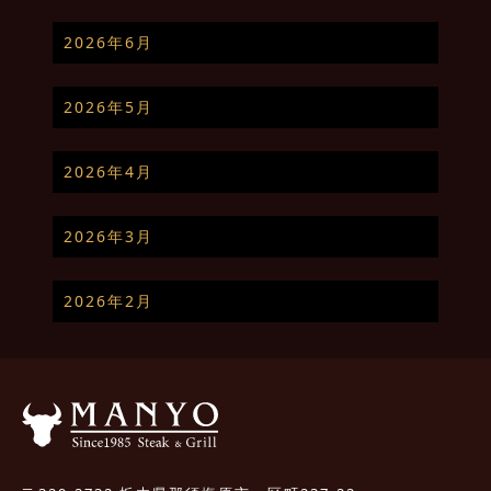
2026年6月
2026年5月
2026年4月
2026年3月
2026年2月