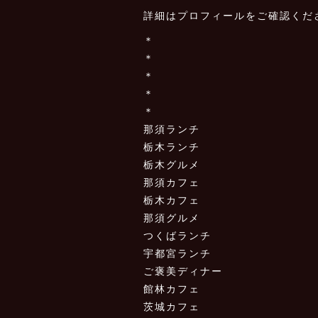
詳細はプロフィールをご確認くだ
＊
＊
＊
＊
＊
那須ランチ
栃木ランチ
栃木グルメ
那須カフェ
栃木カフェ
那須グルメ
つくばランチ
宇都宮ランチ
ご褒美ディナー
館林カフェ
茨城カフェ