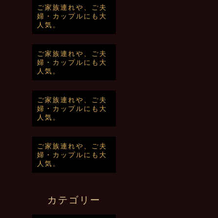
ご家族連れや、ご夫
婦・カップルにも大
人気。
ご家族連れや、ご夫
婦・カップルにも大
人気。
ご家族連れや、ご夫
婦・カップルにも大
人気。
ご家族連れや、ご夫
婦・カップルにも大
人気。
カテゴリー