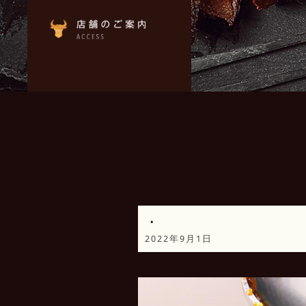
・
2022年9月1日