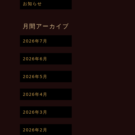
お知らせ
月間アーカイブ
2026年7月
2026年6月
2026年5月
2026年4月
2026年3月
2026年2月