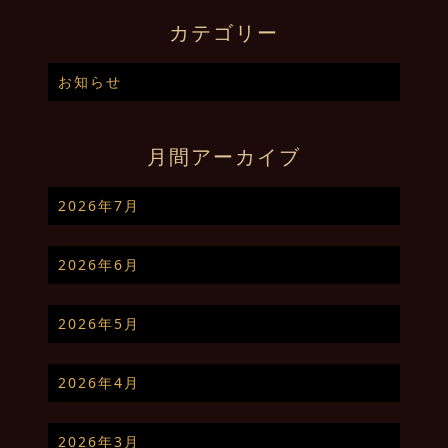
カテゴリー
お知らせ
月間アーカイブ
2026年7月
2026年6月
2026年5月
2026年4月
2026年3月