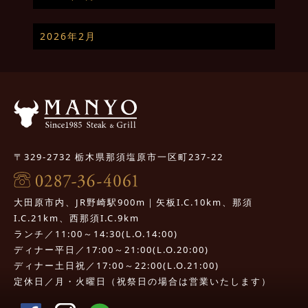
2026年2月
〒329-2732 栃木県那須塩原市一区町237-22
大田原市内、JR野崎駅900m｜矢板I.C.10km、那須
I.C.21km、西那須I.C.9km
ランチ／11:00～14:30(L.O.14:00)
ディナー平日／17:00～21:00(L.O.20:00)
ディナー土日祝／17:00～22:00(L.O.21:00)
定休日／月・火曜日（祝祭日の場合は営業いたします）