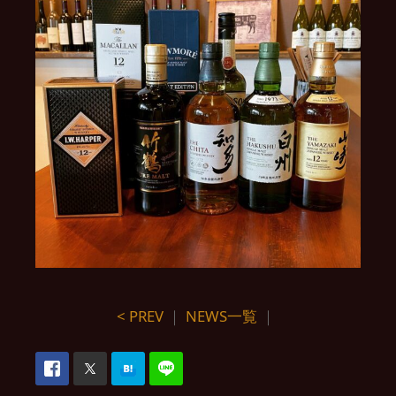
< PREV
｜
NEWS一覧
｜