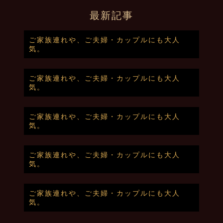
最新記事
ご家族連れや、ご夫婦・カップルにも大人
気。
ご家族連れや、ご夫婦・カップルにも大人
気。
ご家族連れや、ご夫婦・カップルにも大人
気。
ご家族連れや、ご夫婦・カップルにも大人
気。
ご家族連れや、ご夫婦・カップルにも大人
気。