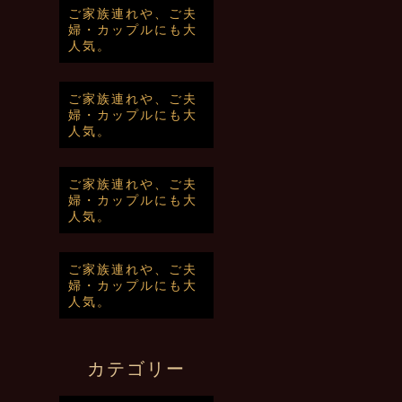
ご家族連れや、ご夫
婦・カップルにも大
人気。
ご家族連れや、ご夫
婦・カップルにも大
人気。
ご家族連れや、ご夫
婦・カップルにも大
人気。
ご家族連れや、ご夫
婦・カップルにも大
人気。
カテゴリー