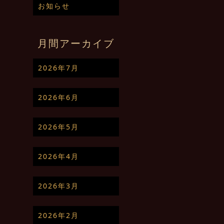
お知らせ
月間アーカイブ
2026年7月
2026年6月
2026年5月
2026年4月
2026年3月
2026年2月