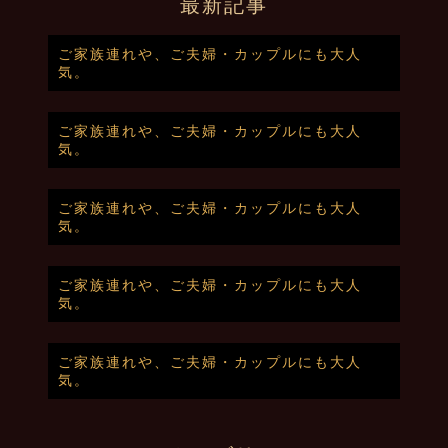
最新記事
ご家族連れや、ご夫婦・カップルにも大人
気。
ご家族連れや、ご夫婦・カップルにも大人
気。
ご家族連れや、ご夫婦・カップルにも大人
気。
ご家族連れや、ご夫婦・カップルにも大人
気。
ご家族連れや、ご夫婦・カップルにも大人
気。