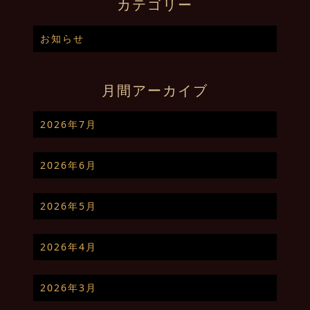
カテゴリー
お知らせ
月間アーカイブ
2026年7月
2026年6月
2026年5月
2026年4月
2026年3月