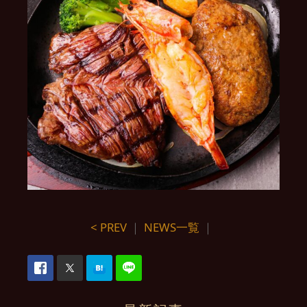
< PREV
｜
NEWS一覧
｜