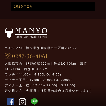
2026年2月
〒329-2732 栃木県那須塩原市一区町237-22
大田原市内、JR野崎駅900m｜矢板I.C.10km、那須
I.C.21km、西那須I.C.9km
ランチ／11:00～14:30(L.O.14:00)
ディナー平日／17:00～21:00(L.O.20:00)
ディナー土日祝／17:00～22:00(L.O.21:00)
定休日／月・火曜日（祝祭日の場合は営業いたします）