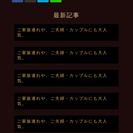
最新記事
ご家族連れや、ご夫婦・カップルにも大人
気。
ご家族連れや、ご夫婦・カップルにも大人
気。
ご家族連れや、ご夫婦・カップルにも大人
気。
ご家族連れや、ご夫婦・カップルにも大人
気。
ご家族連れや、ご夫婦・カップルにも大人
気。