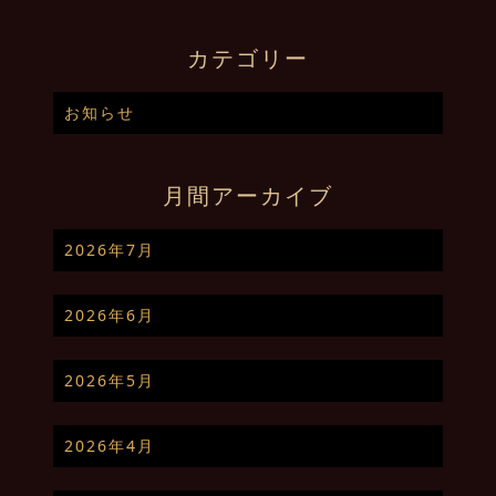
カテゴリー
お知らせ
月間アーカイブ
2026年7月
2026年6月
2026年5月
2026年4月