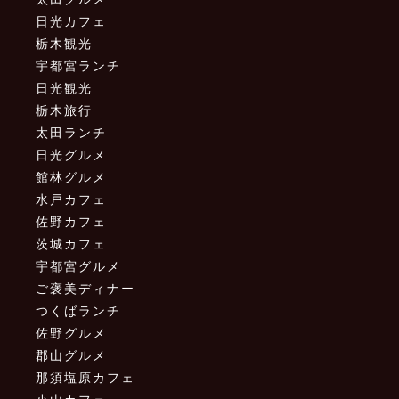
日光カフェ
栃木観光
宇都宮ランチ
日光観光
栃木旅行
太田ランチ
日光グルメ
館林グルメ
水戸カフェ
佐野カフェ
茨城カフェ
宇都宮グルメ
ご褒美ディナー
つくばランチ
佐野グルメ
郡山グルメ
那須塩原カフェ