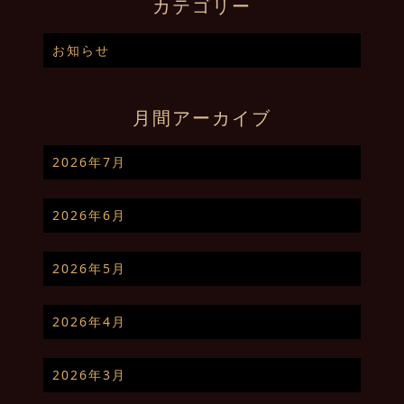
カテゴリー
お知らせ
月間アーカイブ
2026年7月
2026年6月
2026年5月
2026年4月
2026年3月