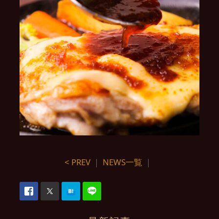
< PREV
｜
NEWS一覧
｜