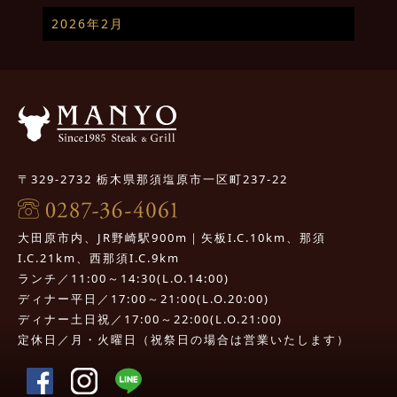
2026年2月
〒329-2732 栃木県那須塩原市一区町237-22
大田原市内、JR野崎駅900m｜矢板I.C.10km、那須
I.C.21km、西那須I.C.9km
ランチ／11:00～14:30(L.O.14:00)
ディナー平日／17:00～21:00(L.O.20:00)
ディナー土日祝／17:00～22:00(L.O.21:00)
定休日／月・火曜日（祝祭日の場合は営業いたします）