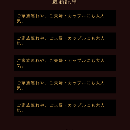
最新記事
ご家族連れや、ご夫婦・カップルにも大人
気。
ご家族連れや、ご夫婦・カップルにも大人
気。
ご家族連れや、ご夫婦・カップルにも大人
気。
ご家族連れや、ご夫婦・カップルにも大人
気。
ご家族連れや、ご夫婦・カップルにも大人
気。