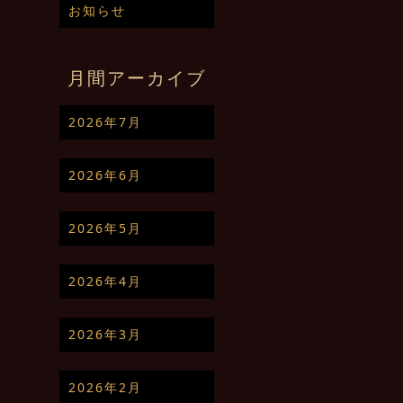
お知らせ
月間アーカイブ
2026年7月
2026年6月
2026年5月
2026年4月
2026年3月
2026年2月