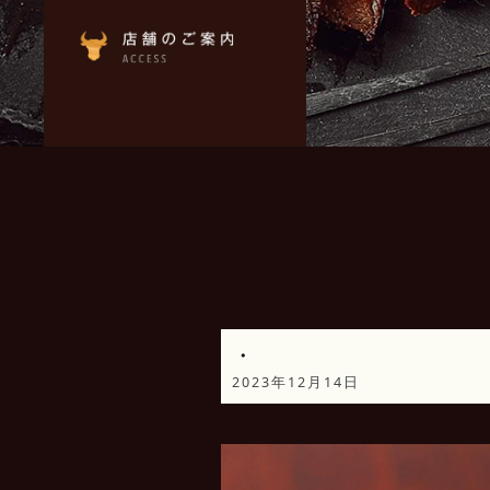
・
2023年12月14日