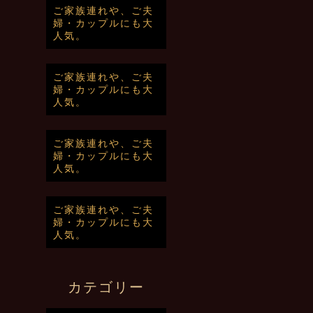
ご家族連れや、ご夫
婦・カップルにも大
人気。
ご家族連れや、ご夫
婦・カップルにも大
人気。
ご家族連れや、ご夫
婦・カップルにも大
人気。
ご家族連れや、ご夫
婦・カップルにも大
人気。
カテゴリー