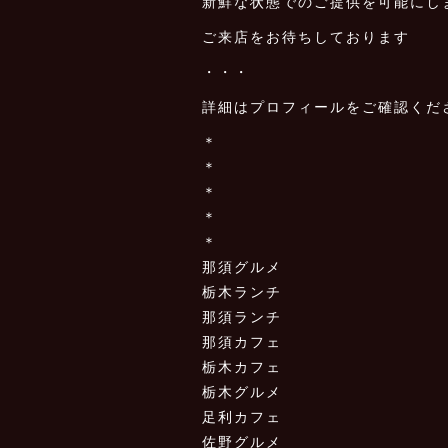
新鮮な状態でのご提供を可能にし
ご来店をお待ちしております️
・・・
詳細はプロフィールをご確認くだ
＊
＊
＊
＊
＊
那須グルメ
栃木ランチ
那須ランチ
那須カフェ
栃木カフェ
栃木グルメ
足利カフェ
佐野グルメ