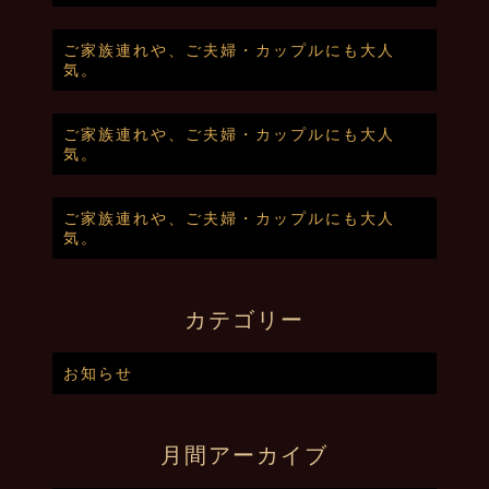
ご家族連れや、ご夫婦・カップルにも大人
気。
ご家族連れや、ご夫婦・カップルにも大人
気。
ご家族連れや、ご夫婦・カップルにも大人
気。
カテゴリー
お知らせ
月間アーカイブ