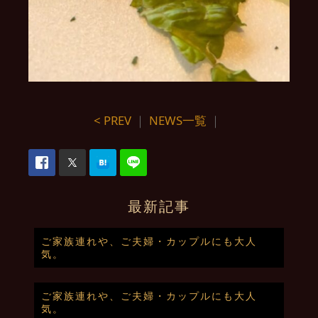
< PREV
｜
NEWS一覧
｜
最新記事
ご家族連れや、ご夫婦・カップルにも大人
気。
ご家族連れや、ご夫婦・カップルにも大人
気。