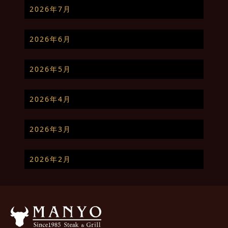
2026年7月
2026年6月
2026年5月
2026年4月
2026年3月
2026年2月