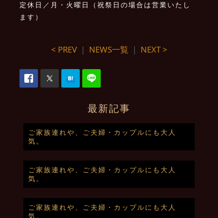
定休日／月・火曜日（祝祭日の場合は営業いたし
ます）
< PREV
｜
NEWS一覧
｜
NEXT >
最新記事
ご家族連れや、ご夫婦・カップルにも大人
気。
ご家族連れや、ご夫婦・カップルにも大人
気。
ご家族連れや、ご夫婦・カップルにも大人
気。