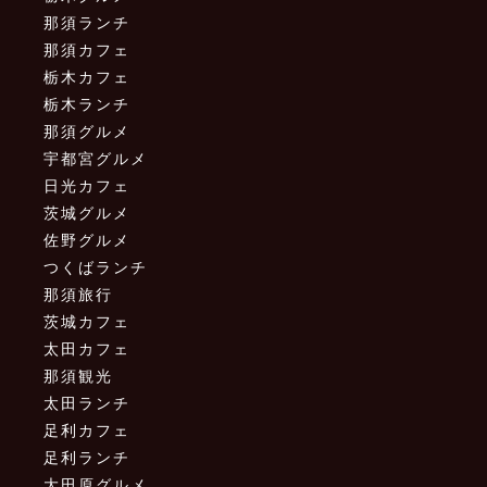
那須ランチ
那須カフェ
栃木カフェ
栃木ランチ
那須グルメ
宇都宮グルメ
日光カフェ
茨城グルメ
佐野グルメ
つくばランチ
那須旅行
茨城カフェ
太田カフェ
那須観光
太田ランチ
足利カフェ
足利ランチ
大田原グルメ