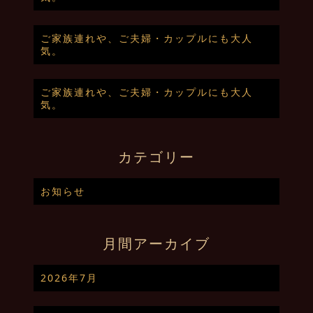
ご家族連れや、ご夫婦・カップルにも大人
気。
ご家族連れや、ご夫婦・カップルにも大人
気。
カテゴリー
お知らせ
月間アーカイブ
2026年7月