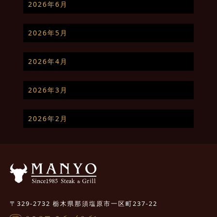
2026年6月
2026年5月
2026年4月
2026年3月
2026年2月
〒329-2732 栃木県那須塩原市一区町237-22