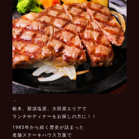
・
栃木、那須塩原、大田原エリアで
ランチやディナーをお探しの方に！！
1985年から続く歴史が詰まった
老舗ステーキハウス万葉で