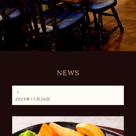
NEWS
・
2023年11月26日