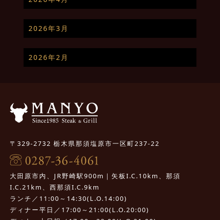
2026年3月
2026年2月
〒329-2732 栃木県那須塩原市一区町237-22
大田原市内、JR野崎駅900m｜矢板I.C.10km、那須
I.C.21km、西那須I.C.9km
ランチ／11:00～14:30(L.O.14:00)
ディナー平日／17:00～21:00(L.O.20:00)