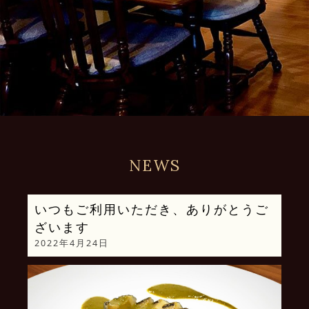
NEWS
いつもご利用いただき、ありがとうご
ざいます
2022年4月24日