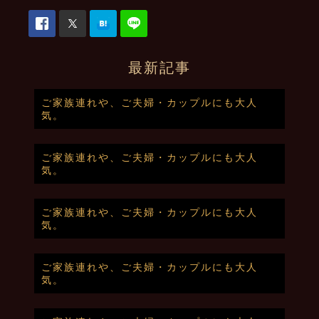
最新記事
ご家族連れや、ご夫婦・カップルにも大人
気。
ご家族連れや、ご夫婦・カップルにも大人
気。
ご家族連れや、ご夫婦・カップルにも大人
気。
ご家族連れや、ご夫婦・カップルにも大人
気。