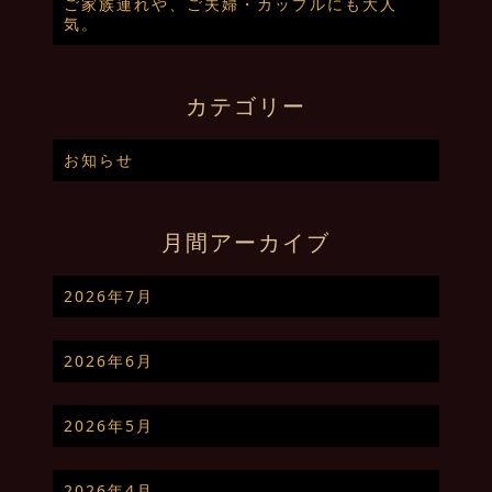
ご家族連れや、ご夫婦・カップルにも大人
気。
カテゴリー
お知らせ
月間アーカイブ
2026年7月
2026年6月
2026年5月
2026年4月