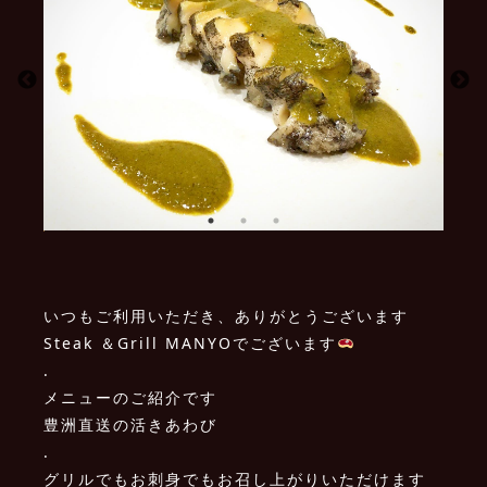
いつもご利用いただき、ありがとうございます
Steak ＆Grill MANYOでございます
.
メニューのご紹介です
豊洲直送の活きあわび️️
.
グリルでもお刺身でもお召し上がりいただけます