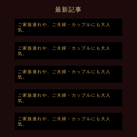
最新記事
ご家族連れや、ご夫婦・カップルにも大人
気。
ご家族連れや、ご夫婦・カップルにも大人
気。
ご家族連れや、ご夫婦・カップルにも大人
気。
ご家族連れや、ご夫婦・カップルにも大人
気。
ご家族連れや、ご夫婦・カップルにも大人
気。