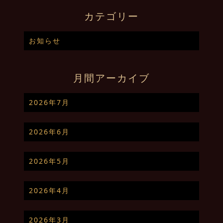
カテゴリー
お知らせ
月間アーカイブ
2026年7月
2026年6月
2026年5月
2026年4月
2026年3月