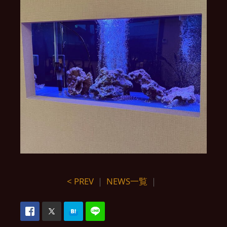
< PREV
｜
NEWS一覧
｜