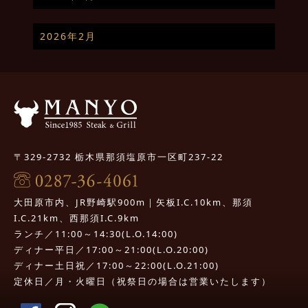
2026年2月
〒329-2732 栃木県那須塩原市一区町237-22
大田原市内、JR野崎駅900m｜矢板I.C.10km、那須
I.C.21km、西那須I.C.9km
ランチ／11:00～14:30(L.O.14:00)
ディナー平日／17:00～21:00(L.O.20:00)
ディナー土日祝／17:00～22:00(L.O.21:00)
定休日／月・火曜日（祝祭日の場合は営業いたします）