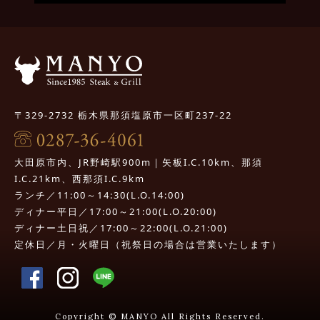
〒329-2732 栃木県那須塩原市一区町237-22
大田原市内、JR野崎駅900m｜矢板I.C.10km、那須
I.C.21km、西那須I.C.9km
ランチ／11:00～14:30(L.O.14:00)
ディナー平日／17:00～21:00(L.O.20:00)
ディナー土日祝／17:00～22:00(L.O.21:00)
定休日／月・火曜日（祝祭日の場合は営業いたします）
Copyright © MANYO All Rights Reserved.