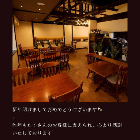
新年明けましておめでとうございます
.
昨年もたくさんのお客様に支えられ、心より感謝
いたしております