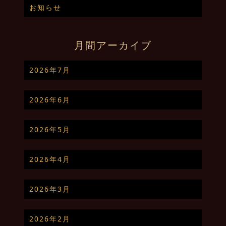
お知らせ
月間アーカイブ
2026年7月
2026年6月
2026年5月
2026年4月
2026年3月
2026年2月