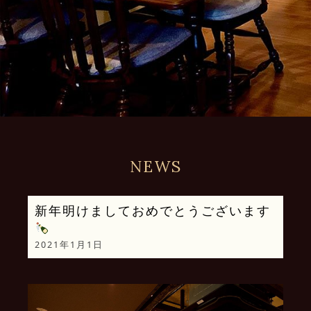
NEWS
新年明けましておめでとうございます
2021年1月1日