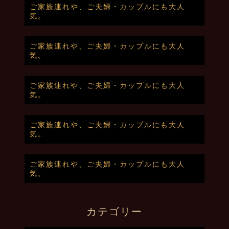
ご家族連れや、ご夫婦・カップルにも大人
気。
ご家族連れや、ご夫婦・カップルにも大人
気。
ご家族連れや、ご夫婦・カップルにも大人
気。
ご家族連れや、ご夫婦・カップルにも大人
気。
ご家族連れや、ご夫婦・カップルにも大人
気。
カテゴリー