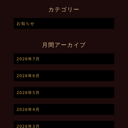
カテゴリー
お知らせ
月間アーカイブ
2026年7月
2026年6月
2026年5月
2026年4月
2026年3月