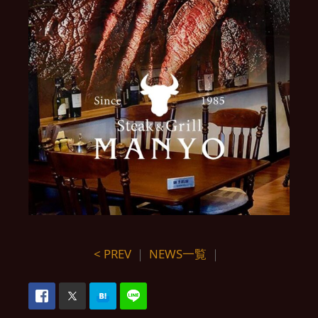
< PREV
｜
NEWS一覧
｜