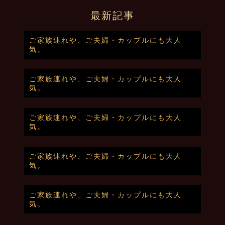
最新記事
ご家族連れや、ご夫婦・カップルにも大人
気。
ご家族連れや、ご夫婦・カップルにも大人
気。
ご家族連れや、ご夫婦・カップルにも大人
気。
ご家族連れや、ご夫婦・カップルにも大人
気。
ご家族連れや、ご夫婦・カップルにも大人
気。