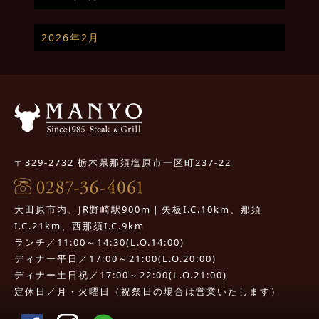
2026年2月
〒329-2732 栃木県那須塩原市一区町237-22
大田原市内、JR野崎駅900m｜矢板I.C.10km、那須
I.C.21km、西那須I.C.9km
ランチ／11:00～14:30(L.O.14:00)
ディナー平日／17:00～21:00(L.O.20:00)
ディナー土日祝／17:00～22:00(L.O.21:00)
定休日／月・火曜日（祝祭日の場合は営業いたします）