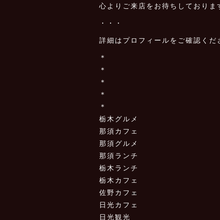
心よりご来店をお待ちしておりま
・・・
詳細はプロフィールをご確認くだ
＊
＊
＊
＊
＊
栃木グルメ
那須カフェ
那須グルメ
那須ランチ
栃木ランチ
栃木カフェ
佐野カフェ
日光カフェ
日光観光