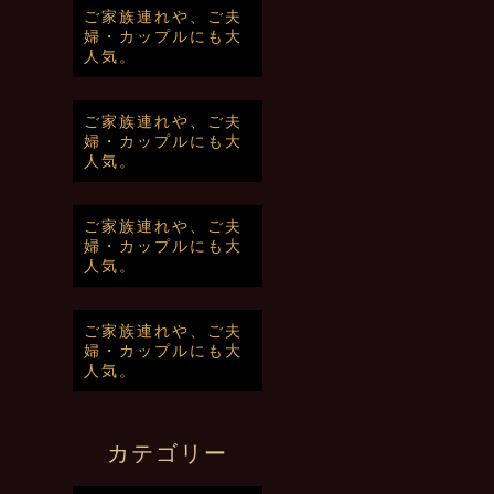
ご家族連れや、ご夫
婦・カップルにも大
人気。
ご家族連れや、ご夫
婦・カップルにも大
人気。
ご家族連れや、ご夫
婦・カップルにも大
人気。
ご家族連れや、ご夫
婦・カップルにも大
人気。
カテゴリー