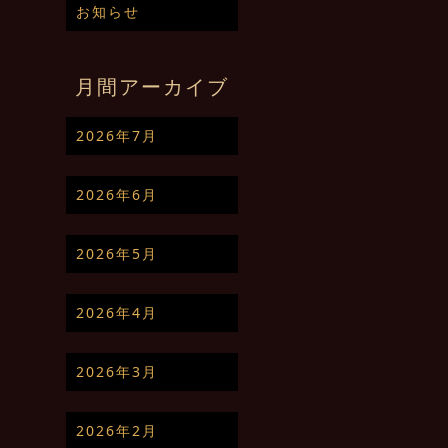
お知らせ
月間アーカイブ
2026年7月
2026年6月
2026年5月
2026年4月
2026年3月
2026年2月