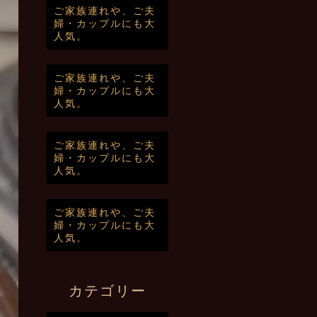
ご家族連れや、ご夫
婦・カップルにも大
人気。
ご家族連れや、ご夫
婦・カップルにも大
人気。
ご家族連れや、ご夫
婦・カップルにも大
人気。
ご家族連れや、ご夫
婦・カップルにも大
人気。
カテゴリー