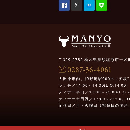
〒329-2732 栃木県那須塩原市一区町
大田原市内、JR野崎駅900m｜矢板I.C.
ランチ／11:00～14:30(L.O.14:00)
ディナー平日／17:00～21:00(L.O.20
ディナー土日祝／17:00～22:00(L.O.
定休日／月・火曜日（祝祭日の場合