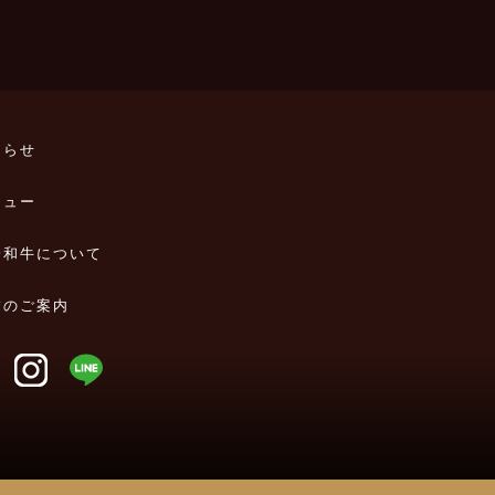
知らせ
ニュー
一和牛について
舗のご案内