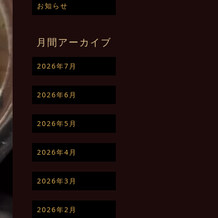
お知らせ
月間アーカイブ
2026年7月
2026年6月
2026年5月
2026年4月
2026年3月
2026年2月