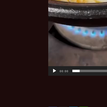
00:00