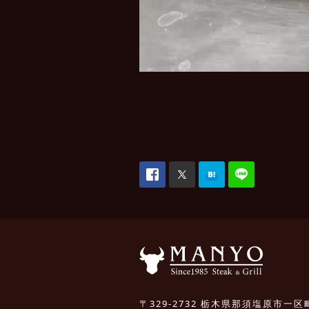
〒329-2732 栃木県那須塩原市一区町