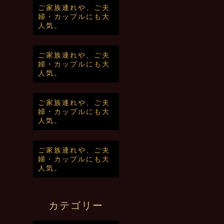
ご家族連れや、ご夫
婦・カップルにも大
人気。
ご家族連れや、ご夫
婦・カップルにも大
人気。
ご家族連れや、ご夫
婦・カップルにも大
人気。
ご家族連れや、ご夫
婦・カップルにも大
人気。
カテゴリー