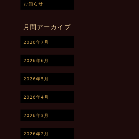
お知らせ
月間アーカイブ
2026年7月
2026年6月
2026年5月
2026年4月
2026年3月
2026年2月