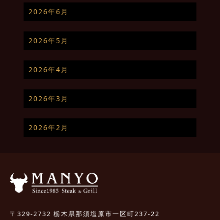
2026年6月
2026年5月
2026年4月
2026年3月
2026年2月
〒329-2732 栃木県那須塩原市一区町237-22