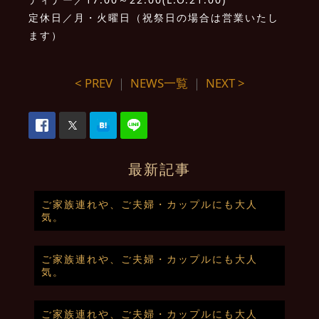
定休日／月・火曜日（祝祭日の場合は営業いたし
ます）
< PREV
｜
NEWS一覧
｜
NEXT >
最新記事
ご家族連れや、ご夫婦・カップルにも大人
気。
ご家族連れや、ご夫婦・カップルにも大人
気。
ご家族連れや、ご夫婦・カップルにも大人