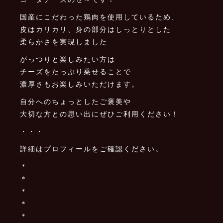
国産にこだわった鶏肉を使用しているため、
皮はカリカリ、身の部分はしっとりとした
柔らかさを実現しました
がっつりと楽しみたい方は
チーズをたっぷり乗せることで
濃厚さもお楽しみいただけます。
自分へのちょっとしたご褒美や
大切な方との思い出にぜひご利用ください！
・・・
詳細はプロフィールをご確認ください。
＊
＊
＊
＊
＊