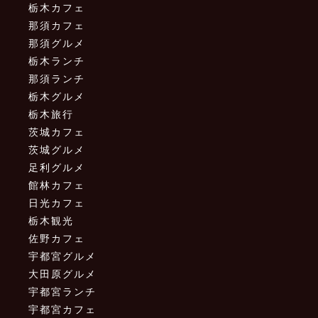
栃木カフェ
那須カフェ
那須グルメ
栃木ランチ
那須ランチ
栃木グルメ
栃木旅行
茨城カフェ
茨城グルメ
足利グルメ
館林カフェ
日光カフェ
栃木観光
佐野カフェ
宇都宮グルメ
大田原グルメ
宇都宮ランチ
宇都宮カフェ