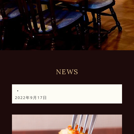
NEWS
・
2022年9月17日