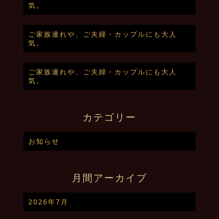
気。
ご家族連れや、ご夫婦・カップルにも大人
気。
ご家族連れや、ご夫婦・カップルにも大人
気。
カテゴリー
お知らせ
月間アーカイブ
2026年7月