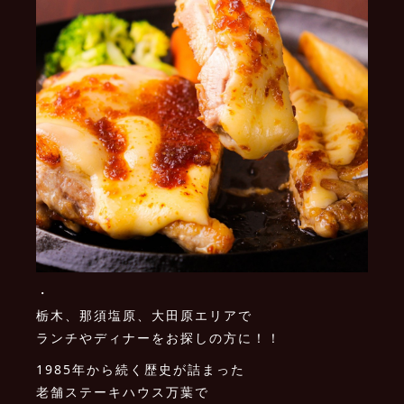
・
栃木、那須塩原、大田原エリアで
ランチやディナーをお探しの方に！！
1985年から続く歴史が詰まった
老舗ステーキハウス万葉で