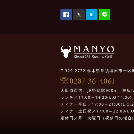
〒329-2732 栃木県那須塩原市一区町
大田原市内、JR野崎駅900m｜矢板I.C.
ランチ／11:00～14:30(L.O.14:00)
ディナー平日／17:00～21:00(L.O.20
ディナー土日祝／17:00～22:00(L.O.
定休日／月・火曜日（祝祭日の場合