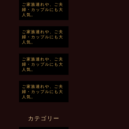
ご家族連れや、ご夫
婦・カップルにも大
人気。
ご家族連れや、ご夫
婦・カップルにも大
人気。
ご家族連れや、ご夫
婦・カップルにも大
人気。
ご家族連れや、ご夫
婦・カップルにも大
人気。
カテゴリー