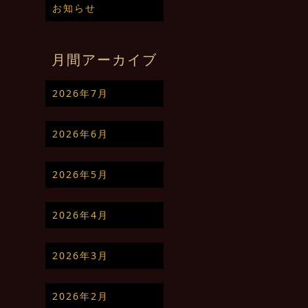
お知らせ
月間アーカイブ
2026年7月
2026年6月
2026年5月
2026年4月
2026年3月
2026年2月