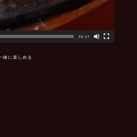
00:37
一緒に楽しめる