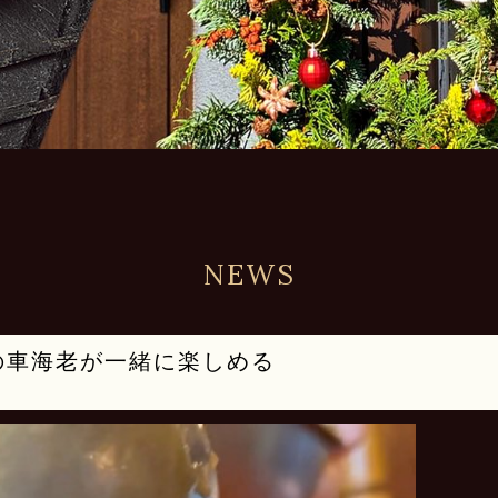
NEWS
の車海老が一緒に楽しめる