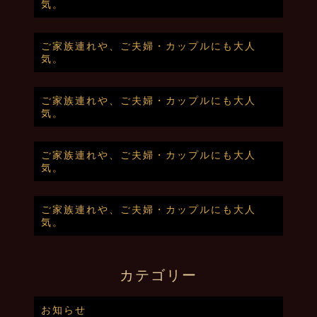
気。
ご家族連れや、ご夫婦・カップルにも大人
気。
ご家族連れや、ご夫婦・カップルにも大人
気。
ご家族連れや、ご夫婦・カップルにも大人
気。
ご家族連れや、ご夫婦・カップルにも大人
気。
カテゴリー
お知らせ