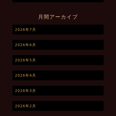
月間アーカイブ
2026年7月
2026年6月
2026年5月
2026年4月
2026年3月
2026年2月