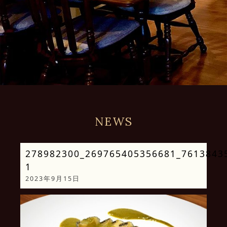
NEWS
278982300_269765405356681_7613843
1
2023年9月15日