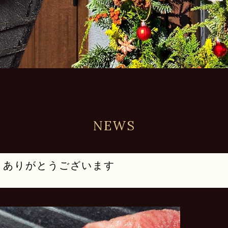
NEWS
、ありがとうございます