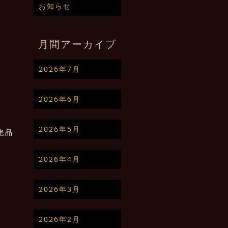
お知らせ
月間アーカイブ
2026年7月
2026年6月
2026年5月
絶品
2026年4月
2026年3月
2026年2月