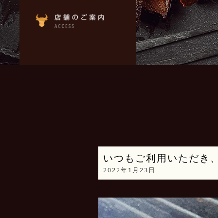
いつもご利用いただき
2022年1月23日