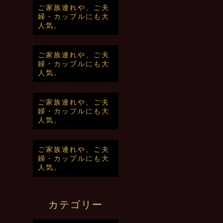
ご家族連れや、ご夫
婦・カップルにも大
人気。
ご家族連れや、ご夫
婦・カップルにも大
人気。
ご家族連れや、ご夫
婦・カップルにも大
人気。
ご家族連れや、ご夫
婦・カップルにも大
人気。
カテゴリー