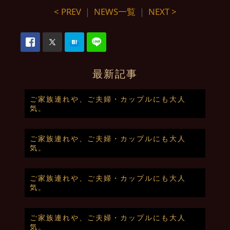
< PREV
｜
NEWS一覧
｜
NEXT >
最新記事
ご家族連れや、ご夫婦・カップルにも大人
気。
ご家族連れや、ご夫婦・カップルにも大人
気。
ご家族連れや、ご夫婦・カップルにも大人
気。
ご家族連れや、ご夫婦・カップルにも大人
気。