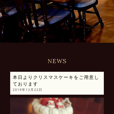
NEWS
本日よりクリスマスケーキをご用意し
ております
2019年12月22日