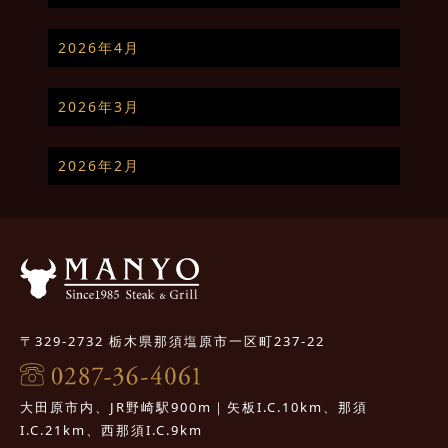
2026年4月
2026年3月
2026年2月
〒329-2732 栃木県那須塩原市一区町237-22
大田原市内、JR野崎駅900m｜矢板I.C.10km、那須
I.C.21km、西那須I.C.9km