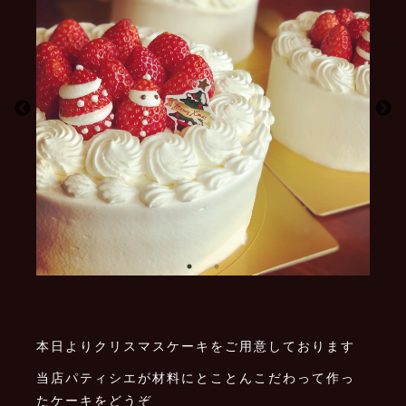
本日よりクリスマスケーキをご用意しております
当店パティシエが材料にとことんこだわって作っ
たケーキをどうぞ