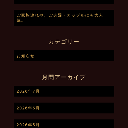
ご家族連れや、ご夫婦・カップルにも大人
気。
カテゴリー
お知らせ
月間アーカイブ
2026年7月
2026年6月
2026年5月