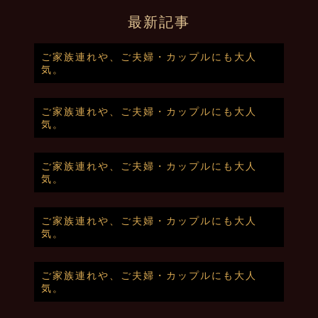
最新記事
ご家族連れや、ご夫婦・カップルにも大人
気。
ご家族連れや、ご夫婦・カップルにも大人
気。
ご家族連れや、ご夫婦・カップルにも大人
気。
ご家族連れや、ご夫婦・カップルにも大人
気。
ご家族連れや、ご夫婦・カップルにも大人
気。