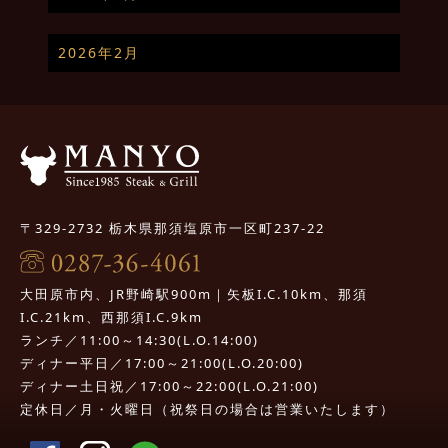
2026年2月
〒329-2732 栃木県那須塩原市一区町237-22
大田原市内、JR野崎駅900m｜矢板I.C.10km、那須
I.C.21km、西那須I.C.9km
ランチ／11:00～14:30(L.O.14:00)
ディナー平日／17:00～21:00(L.O.20:00)
ディナー土日祝／17:00～22:00(L.O.21:00)
定休日／月・火曜日（祝祭日の場合は営業いたします）