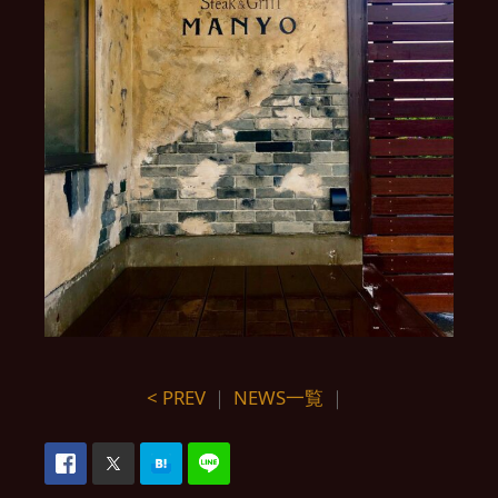
< PREV
｜
NEWS一覧
｜