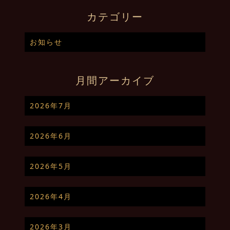
カテゴリー
お知らせ
月間アーカイブ
2026年7月
2026年6月
2026年5月
2026年4月
2026年3月