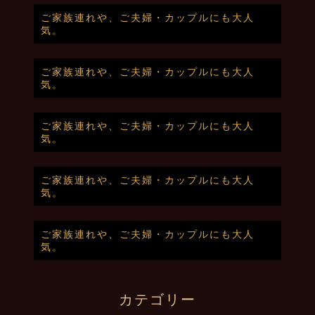
ご家族連れや、ご夫婦・カップルにも大人
気。
ご家族連れや、ご夫婦・カップルにも大人
気。
ご家族連れや、ご夫婦・カップルにも大人
気。
ご家族連れや、ご夫婦・カップルにも大人
気。
ご家族連れや、ご夫婦・カップルにも大人
気。
カテゴリー