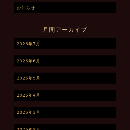
お知らせ
月間アーカイブ
2026年7月
2026年6月
2026年5月
2026年4月
2026年3月
2026年2月