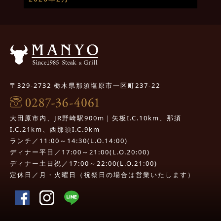
〒329-2732 栃木県那須塩原市一区町237-22
大田原市内、JR野崎駅900m｜矢板I.C.10km、那須
I.C.21km、西那須I.C.9km
ランチ／11:00～14:30(L.O.14:00)
ディナー平日／17:00～21:00(L.O.20:00)
ディナー土日祝／17:00～22:00(L.O.21:00)
定休日／月・火曜日（祝祭日の場合は営業いたします）