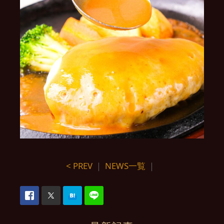
< PREV
｜
NEWS一覧
｜