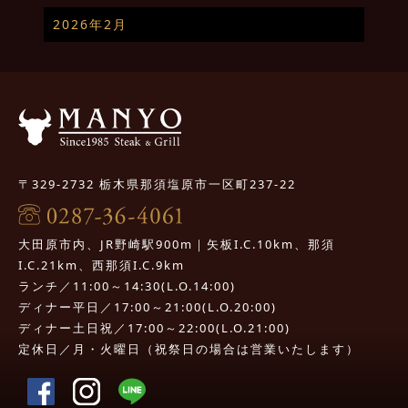
2026年2月
〒329-2732 栃木県那須塩原市一区町237-22
大田原市内、JR野崎駅900m｜矢板I.C.10km、那須
I.C.21km、西那須I.C.9km
ランチ／11:00～14:30(L.O.14:00)
ディナー平日／17:00～21:00(L.O.20:00)
ディナー土日祝／17:00～22:00(L.O.21:00)
定休日／月・火曜日（祝祭日の場合は営業いたします）