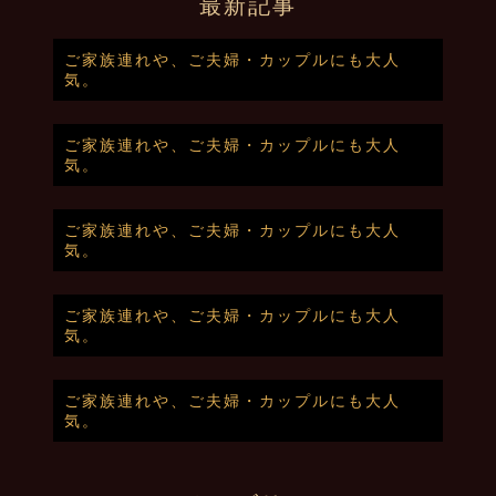
最新記事
ご家族連れや、ご夫婦・カップルにも大人
気。
ご家族連れや、ご夫婦・カップルにも大人
気。
ご家族連れや、ご夫婦・カップルにも大人
気。
ご家族連れや、ご夫婦・カップルにも大人
気。
ご家族連れや、ご夫婦・カップルにも大人
気。