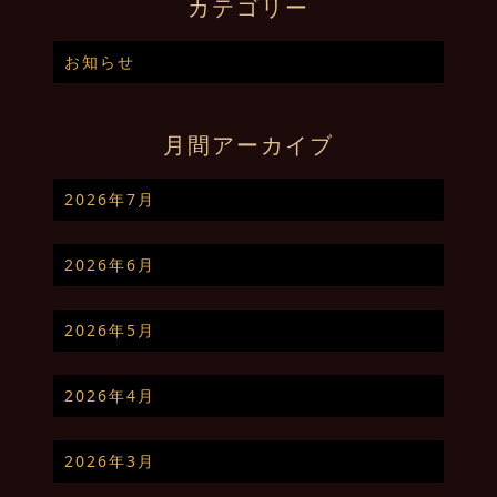
カテゴリー
お知らせ
月間アーカイブ
2026年7月
2026年6月
2026年5月
2026年4月
2026年3月