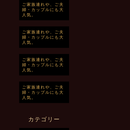
ご家族連れや、ご夫
婦・カップルにも大
人気。
ご家族連れや、ご夫
婦・カップルにも大
人気。
ご家族連れや、ご夫
婦・カップルにも大
人気。
ご家族連れや、ご夫
婦・カップルにも大
人気。
カテゴリー