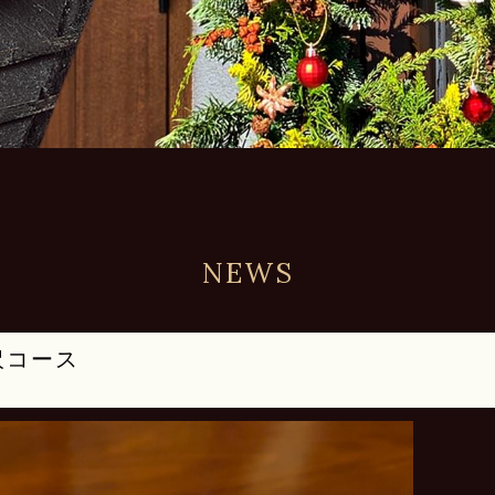
NEWS
沢コース