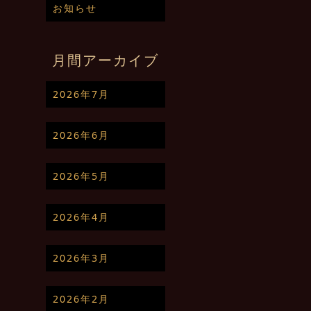
お知らせ
月間アーカイブ
2026年7月
2026年6月
2026年5月
2026年4月
2026年3月
2026年2月